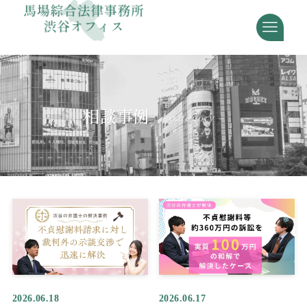
相談事例
– category –
2026.06.18
2026.06.17