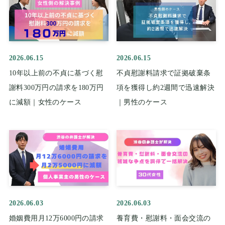
2026.06.15
2026.06.15
10年以上前の不貞に基づく慰
不貞慰謝料請求で証拠破棄条
謝料300万円の請求を180万円
項を獲得し約2週間で迅速解決
に減額｜女性のケース
｜男性のケース
2026.06.03
2026.06.03
婚姻費用月12万6000円の請求
養育費・慰謝料・面会交流の