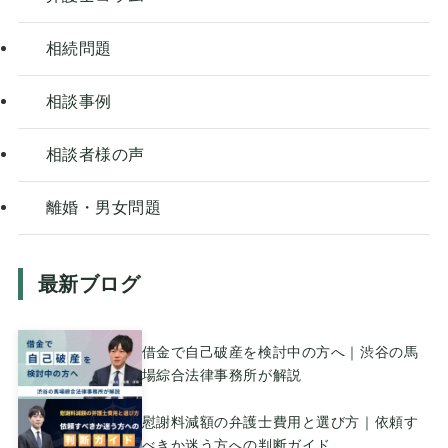
相続問題
相談事例
相談者様の声
離婚・男女問題
最新ブログ
借金で自己破産を検討中の方へ｜渋谷の馬
場綜合法律事務所が解説
慰謝料減額の弁護士費用と選び方｜依頼す
べきか迷う方への判断ガイド