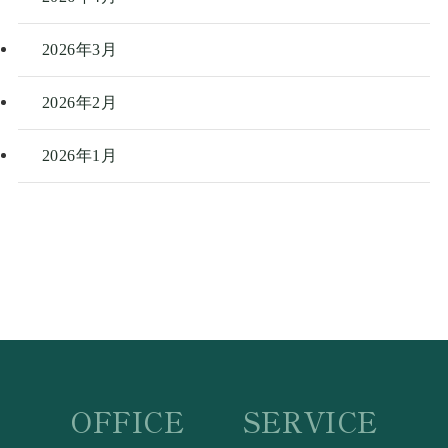
2026年3月
2026年2月
2026年1月
OFFICE
SERVICE