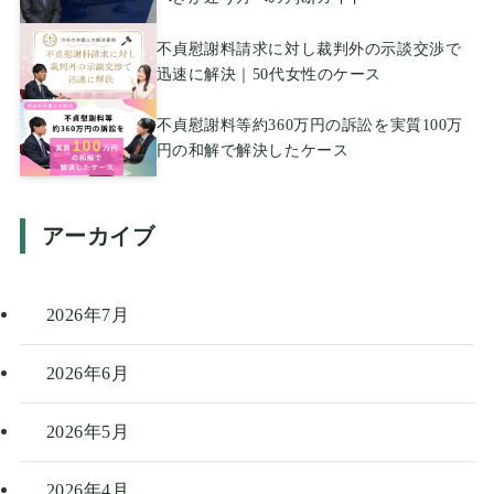
不貞慰謝料請求に対し裁判外の示談交渉で
迅速に解決｜50代女性のケース
不貞慰謝料等約360万円の訴訟を実質100万
円の和解で解決したケース
アーカイブ
2026年7月
2026年6月
2026年5月
2026年4月