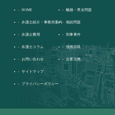
HOME
離婚・男女問題
弁護士紹介・事務所案内
相続問題
弁護士費用
刑事事件
弁護士コラム
債権回収
お問い合わせ
企業法務
サイトマップ
プライバシーポリシー