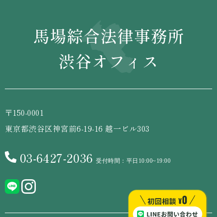
〒150-0001
東京都渋谷区神宮前6-19-16 越一ビル303
03-6427-2036
受付時間：平日10:00~19:00