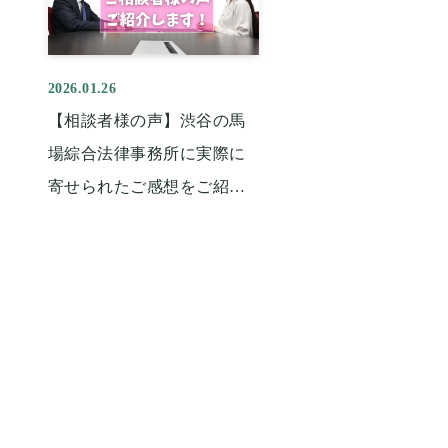
2026.01.26
【相談者様の声】渋谷の馬
場綜合法律事務所に実際に
寄せられたご感想をご紹介
します