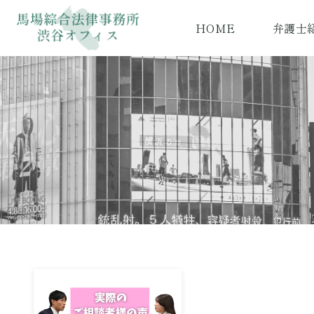
HOME
弁護士