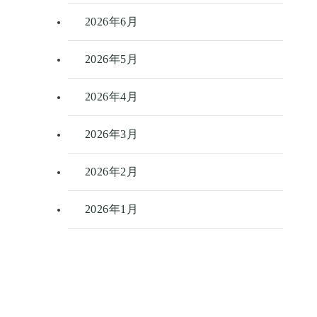
2026年6月
2026年5月
2026年4月
2026年3月
2026年2月
2026年1月