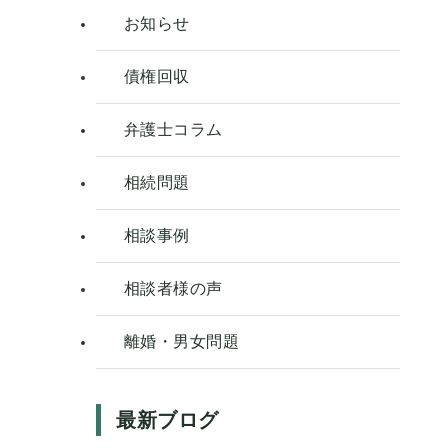
お知らせ
債権回収
弁護士コラム
相続問題
相談事例
相談者様の声
離婚・男女問題
最新ブログ