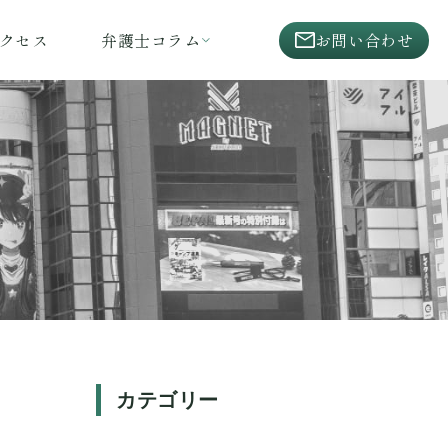
クセス
弁護士コラム
お問い合わせ
カテゴリー