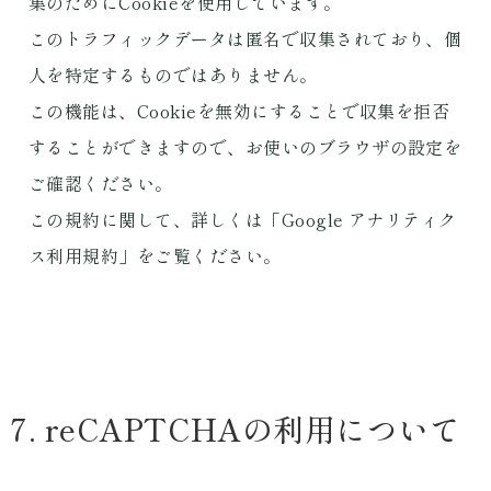
集のためにCookieを使用しています。
このトラフィックデータは匿名で収集されており、個
人を特定するものではありません。
この機能は、Cookieを無効にすることで収集を拒否
することができますので、お使いのブラウザの設定を
ご確認ください。
この規約に関して、詳しくは「Google アナリティク
ス利用規約」をご覧ください。
7. reCAPTCHAの利用について