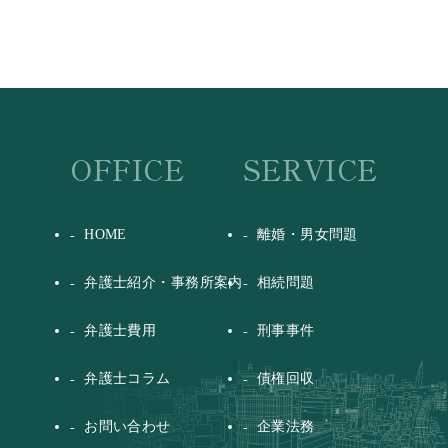
OFFICE
SERVICE
HOME
離婚・男女問題
弁護士紹介・事務所案内
相続問題
弁護士費用
刑事事件
弁護士コラム
債権回収
お問い合わせ
企業法務