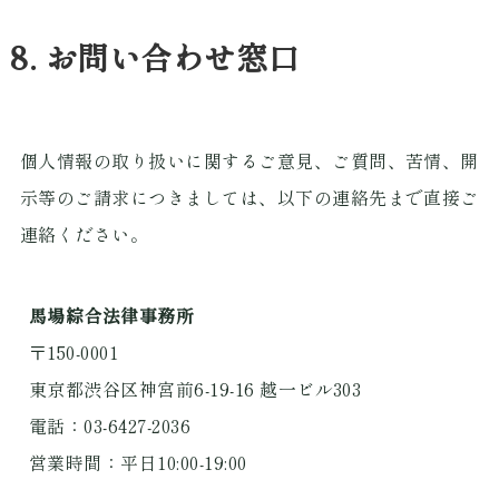
8. お問い合わせ窓口
個人情報の取り扱いに関するご意見、ご質問、苦情、開
示等のご請求につきましては、以下の連絡先まで直接ご
連絡ください。
馬場綜合法律事務所
〒150-0001
東京都渋谷区神宮前6-19-16 越一ビル303
電話：03-6427-2036
営業時間：平日10:00-19:00