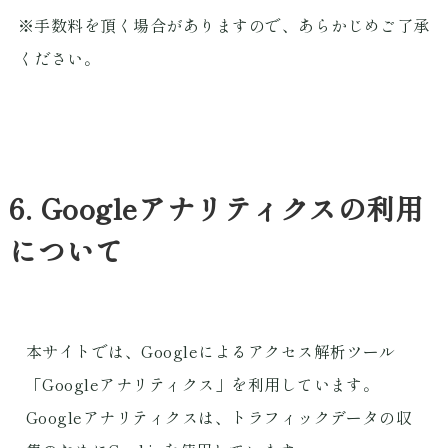
※手数料を頂く場合がありますので、あらかじめご了承
ください。
6. Googleアナリティクスの利用
について
本サイトでは、Googleによるアクセス解析ツール
「Googleアナリティクス」を利用しています。
Googleアナリティクスは、トラフィックデータの収