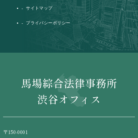
サイトマップ
プライバシーポリシー
〒150-0001