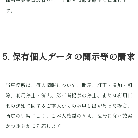
す。
5. 保有個人データの開示等の請求
当事務所は、個人情報について、開示、訂正・追加・削
除、利用停止・消去、第三者提供の停止、または利用目
的の通知に関するご本人からのお申し出があった場合、
所定の手続により、ご本人確認のうえ、法令に従い誠実
かつ速やかに対応します。