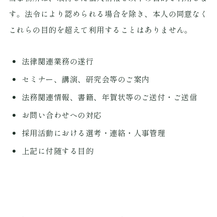
す。法令により認められる場合を除き、本人の同意なく
これらの目的を超えて利用することはありません。
法律関連業務の遂行
セミナー、講演、研究会等のご案内
法務関連情報、書籍、年賀状等のご送付・ご送信
お問い合わせへの対応
採用活動における選考・連絡・人事管理
上記に付随する目的