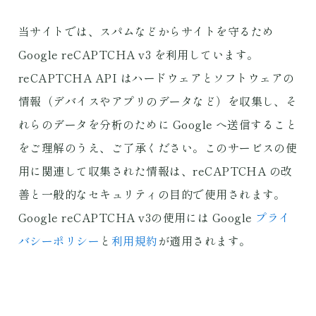
当サイトでは、スパムなどからサイトを守るため
Google reCAPTCHA v3 を利用しています。
reCAPTCHA API はハードウェアとソフトウェアの
情報（デバイスやアプリのデータなど）を収集し、そ
れらのデータを分析のために Google へ送信すること
をご理解のうえ、ご了承ください。このサービスの使
用に関連して収集された情報は、reCAPTCHA の改
善と一般的なセキュリティの目的で使用されます。
Google reCAPTCHA v3の使用には Google 
プライ
バシーポリシー
と
利用規約
が適用されます。