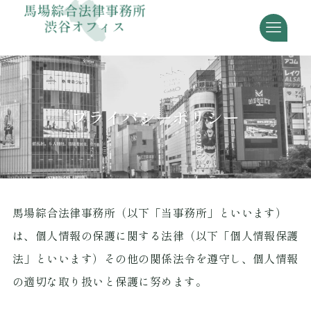
プライバシーポリシー
馬場綜合法律事務所（以下「当事務所」といいます）
は、個人情報の保護に関する法律（以下「個人情報保護
法」といいます）その他の関係法令を遵守し、個人情報
の適切な取り扱いと保護に努めます。