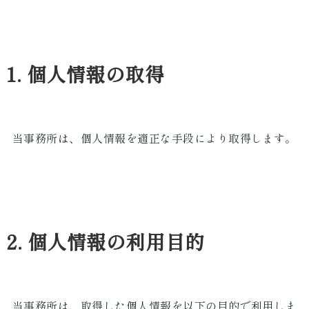
1. 個人情報の取得
当事務所は、個人情報を適正な手段により取得します。
2. 個人情報の利用目的
当事務所は、取得した個人情報を以下の目的で利用しま