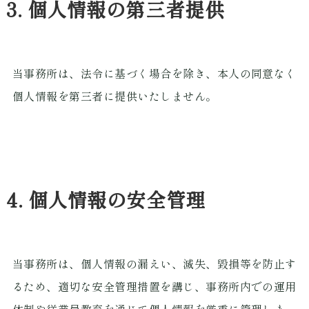
3. 個人情報の第三者提供
当事務所は、法令に基づく場合を除き、本人の同意なく
個人情報を第三者に提供いたしません。
4. 個人情報の安全管理
当事務所は、個人情報の漏えい、滅失、毀損等を防止す
るため、適切な安全管理措置を講じ、事務所内での運用
体制や従業員教育を通じて個人情報を厳重に管理しま